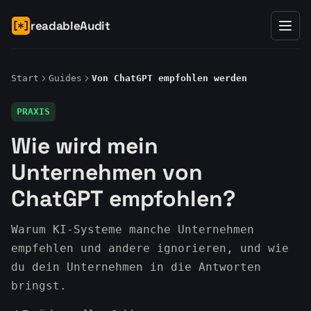
readableAudit
Start
Guides
Von ChatGPT empfohlen werden
PRAXIS
Wie wird mein
Unternehmen von
ChatGPT empfohlen?
Warum KI-Systeme manche Unternehmen
empfehlen und andere ignorieren, und wie
du dein Unternehmen in die Antworten
bringst.