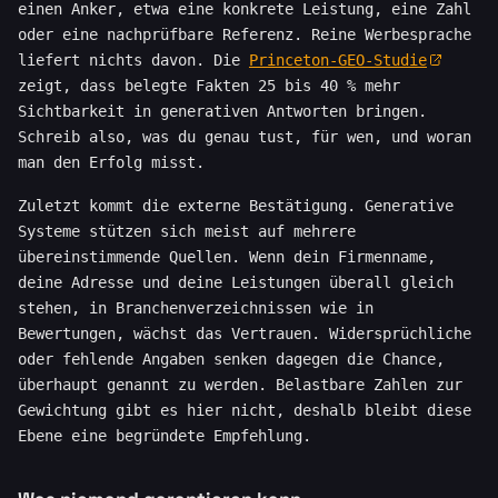
einen Anker, etwa eine konkrete Leistung, eine Zahl
oder eine nachprüfbare Referenz. Reine Werbesprache
liefert nichts davon. Die
Princeton-GEO-Studie
zeigt, dass belegte Fakten 25 bis 40 % mehr
Sichtbarkeit in generativen Antworten bringen.
Schreib also, was du genau tust, für wen, und woran
man den Erfolg misst.
Zuletzt kommt die externe Bestätigung. Generative
Systeme stützen sich meist auf mehrere
übereinstimmende Quellen. Wenn dein Firmenname,
deine Adresse und deine Leistungen überall gleich
stehen, in Branchenverzeichnissen wie in
Bewertungen, wächst das Vertrauen. Widersprüchliche
oder fehlende Angaben senken dagegen die Chance,
überhaupt genannt zu werden. Belastbare Zahlen zur
Gewichtung gibt es hier nicht, deshalb bleibt diese
Ebene eine begründete Empfehlung.