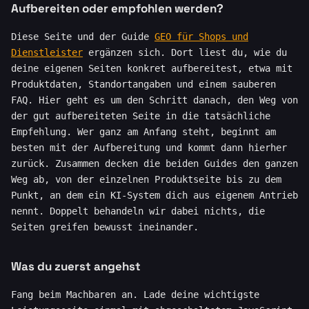
Aufbereiten oder empfohlen werden?
Diese Seite und der Guide
GEO für Shops und
Dienstleister
ergänzen sich. Dort liest du, wie du
deine eigenen Seiten konkret aufbereitest, etwa mit
Produktdaten, Standortangaben und einem sauberen
FAQ. Hier geht es um den Schritt danach, den Weg von
der gut aufbereiteten Seite in die tatsächliche
Empfehlung. Wer ganz am Anfang steht, beginnt am
besten mit der Aufbereitung und kommt dann hierher
zurück. Zusammen decken die beiden Guides den ganzen
Weg ab, von der einzelnen Produktseite bis zu dem
Punkt, an dem ein KI-System dich aus eigenem Antrieb
nennt. Doppelt behandeln wir dabei nichts, die
Seiten greifen bewusst ineinander.
Was du zuerst angehst
Fang beim Machbaren an. Lade deine wichtigste