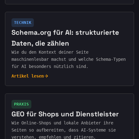
TECHNIK
Schema.org für AI: strukturierte
Daten, die zählen
Wie du den Kontext deiner Seite
maschinenlesbar machst und welche Schema-Typen
für AI besonders nützlich sind.
Artikel lesen
PRAXIS
GEO für Shops und Dienstleister
Wie Online-Shops und lokale Anbieter ihre
Seiten so aufbereiten, dass AI-Systeme sie
verstehen, empfehlen und zitieren.