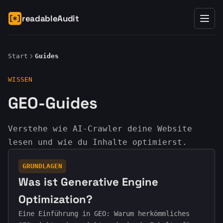
readableAudit
Start
Guides
WISSEN
GEO-Guides
Verstehe wie AI-Crawler deine Website
lesen und wie du Inhalte optimierst.
GRUNDLAGEN
Was ist Generative Engine
Optimization?
Eine Einführung in GEO: Warum herkömmliches