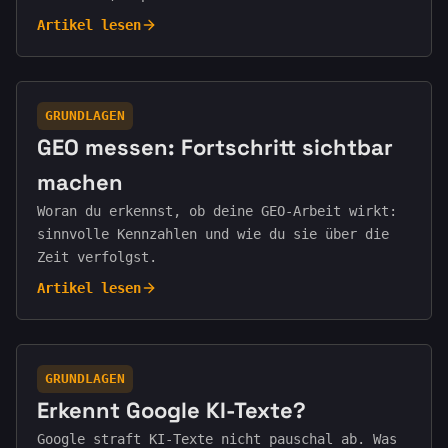
Artikel lesen
GRUNDLAGEN
GEO messen: Fortschritt sichtbar
machen
Woran du erkennst, ob deine GEO-Arbeit wirkt:
sinnvolle Kennzahlen und wie du sie über die
Zeit verfolgst.
Artikel lesen
GRUNDLAGEN
Erkennt Google KI-Texte?
Google straft KI-Texte nicht pauschal ab. Was