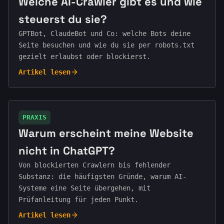
Welche AI-Crawler gibt es und wie
steuerst du sie?
GPTBot, ClaudeBot und Co: welche Bots deine
Seite besuchen und wie du sie per robots.txt
gezielt erlaubst oder blockierst.
Artikel lesen
PRAXIS
Warum erscheint meine Website
nicht in ChatGPT?
Von blockierten Crawlern bis fehlender
Substanz: die häufigsten Gründe, warum AI-
Systeme eine Seite übergehen, mit
Prüfanleitung für jeden Punkt.
Artikel lesen