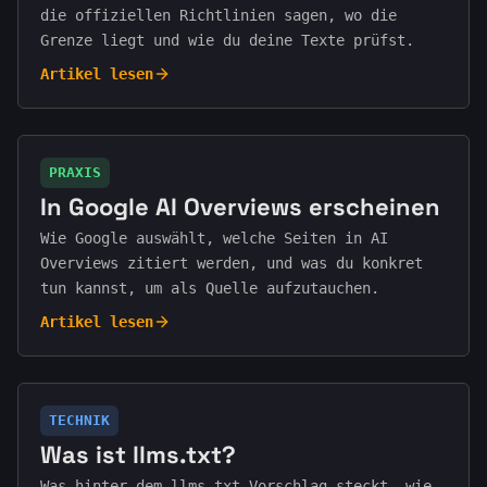
die offiziellen Richtlinien sagen, wo die
Grenze liegt und wie du deine Texte prüfst.
Artikel lesen
PRAXIS
In Google AI Overviews erscheinen
Wie Google auswählt, welche Seiten in AI
Overviews zitiert werden, und was du konkret
tun kannst, um als Quelle aufzutauchen.
Artikel lesen
TECHNIK
Was ist llms.txt?
Was hinter dem llms.txt-Vorschlag steckt, wie