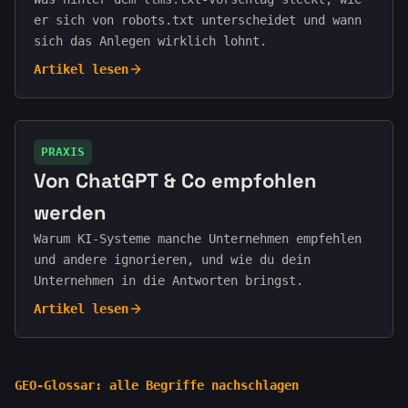
er sich von robots.txt unterscheidet und wann
sich das Anlegen wirklich lohnt.
Artikel lesen
PRAXIS
Von ChatGPT & Co empfohlen
werden
Warum KI-Systeme manche Unternehmen empfehlen
und andere ignorieren, und wie du dein
Unternehmen in die Antworten bringst.
Artikel lesen
GEO-Glossar: alle Begriffe nachschlagen