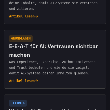
deine Inhalte, damit AI-Systeme sie verstehen
und zitieren.
Artikel lesen
GRUNDLAGEN
E-E-A-T für AI: Vertrauen sichtbar
machen
Was Experience, Expertise, Authoritativeness
und Trust bedeuten und wie du sie zeigst,
damit AI-Systeme deinen Inhalten glauben.
Artikel lesen
TECHNIK